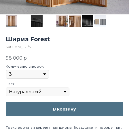
Ширма Forest
SKU:
MM_F21/3
98 000
р.
Количество створок
Цвет
В корзину
Трехстворчатая деревянная ширма. Воздушная и прозрачная,