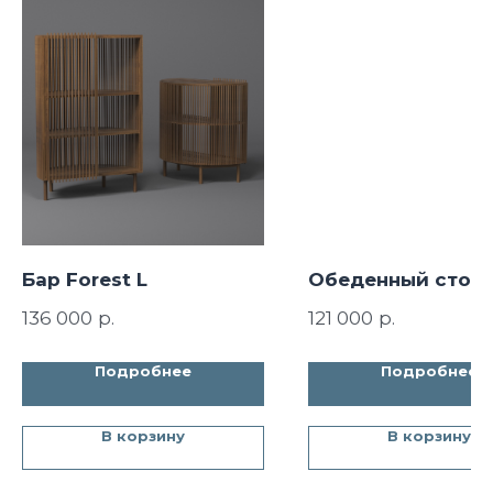
Бар Forest L
Обеденный стол 
р.
р.
136 000
121 000
Подробнее
Подробнее
В корзину
В корзину