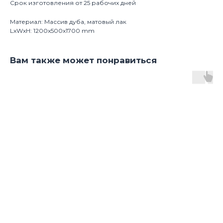
Срок изготовления от 25 рабочих дней
Материал: Массив дуба, матовый лак
LxWxH: 1200x500x1700 mm
Вам также может понравиться