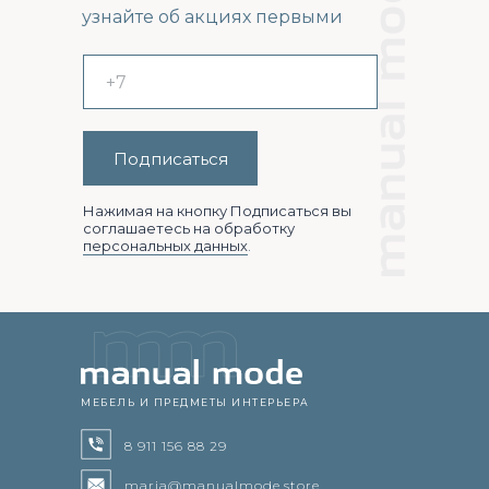
узнайте об акциях первыми
Подписаться
Нажимая на кнопку Подписаться вы
соглашаетесь на обработку
персональных данных
.
МЕБЕЛЬ И ПРЕДМЕТЫ ИНТЕРЬЕРА
8 911 156 88 29
maria@manualmode.store